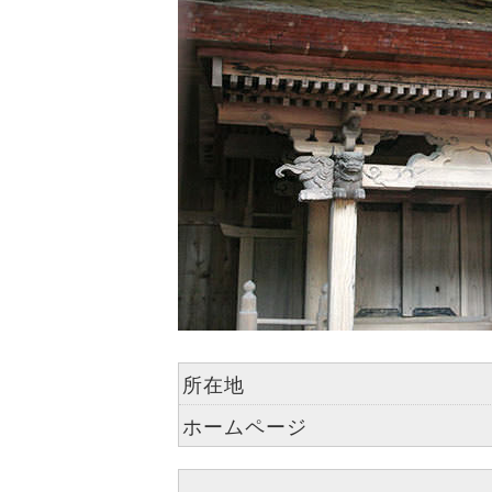
所在地
ホームページ