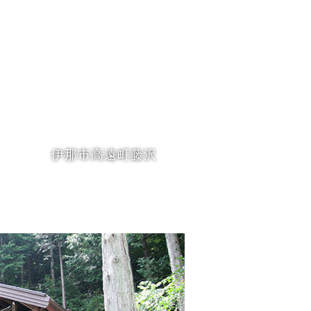
伊那市高遠町藤沢