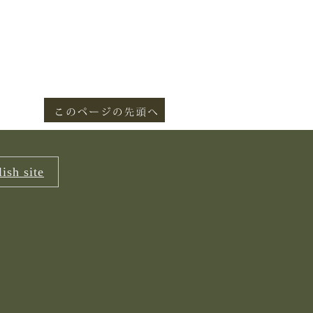
ish site