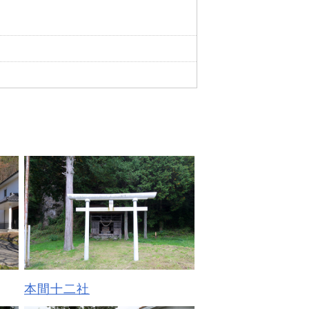
本間十二社