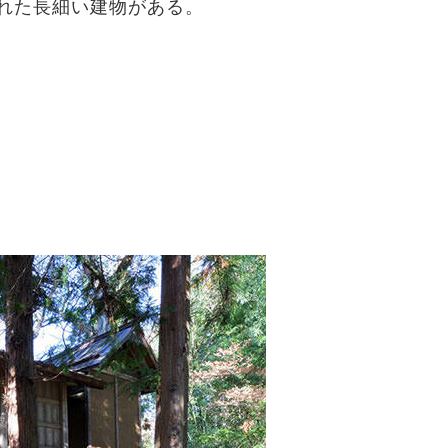
れた長細い建物がある。