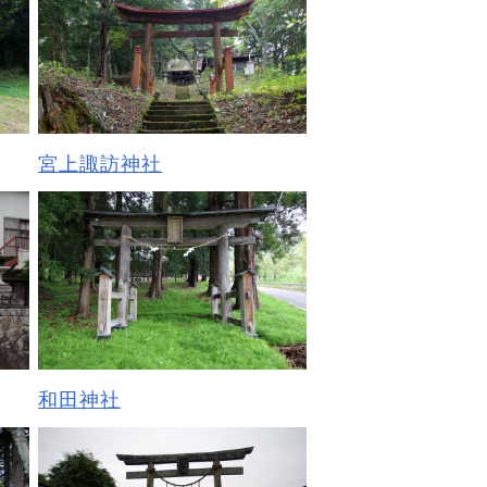
宮上諏訪神社
和田神社