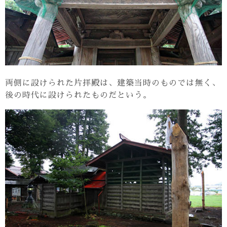
両側に設けられた片拝殿は、建築当時のものでは無く、
後の時代に設けられたものだという。