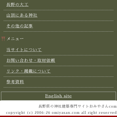
長野の大工
山頂にある神社
その他の記事
メニュー
当サイトについて
お問い合わせ・取材依頼
リンク・掲載について
参考資料
English site
長野県の神社建築専門サイトおみやさんcom
copyright (c) 2006-26 omiyasan.com all right reserved