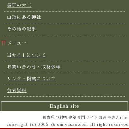
長野の大工
山頂にある神社
その他の記事
メニュー
当サイトについて
お問い合わせ・取材依頼
リンク・掲載について
参考資料
English site
長野県の神社建築専門サイトおみやさんcom
copyright (c) 2006-26 omiyasan.com all right reserved