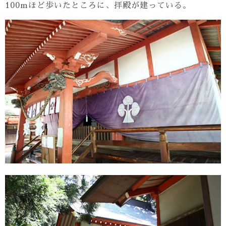
100mほど歩いたところに、拝殿が建っている。