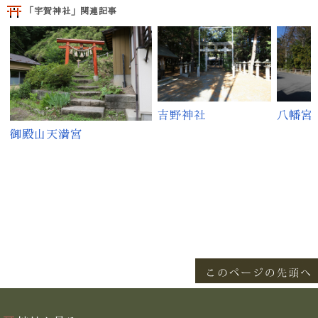
「宇賀神社」関連記事
吉野神社
八幡宮
御殿山天満宮