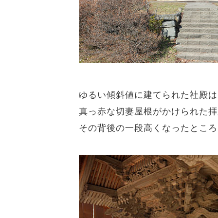
ゆるい傾斜値に建てられた社殿は
真っ赤な切妻屋根がかけられた拝
その背後の一段高くなったところ