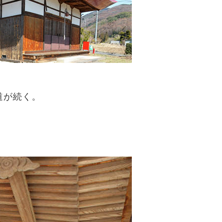
道が続く。