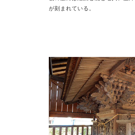
が刻まれている。