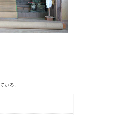
れている。