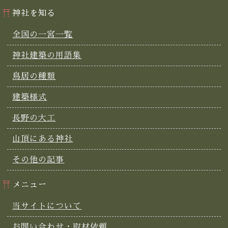
神社を知る
全国の一宮一覧
神社建築の用語集
鳥居の種類
建築様式
長野の大工
山頂にある神社
その他の記事
メニュー
当サイトについて
お問い合わせ・取材依頼