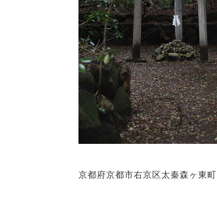
京都府京都市右京区太秦森ヶ東町