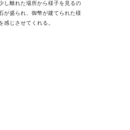
少し離れた場所から様子を見るの
石が盛られ、御幣が建てられた様
を感じさせてくれる。