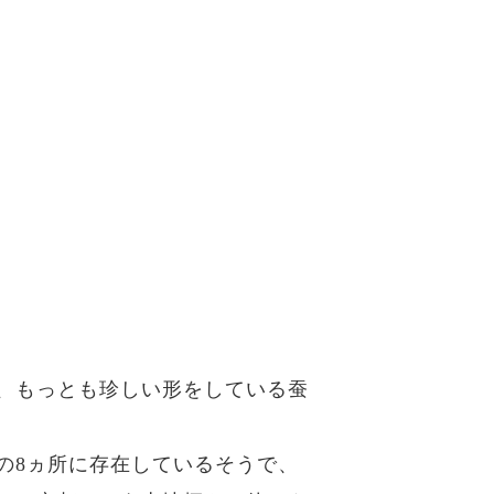
、もっとも珍しい形をしている蚕
の8ヵ所に存在しているそうで、