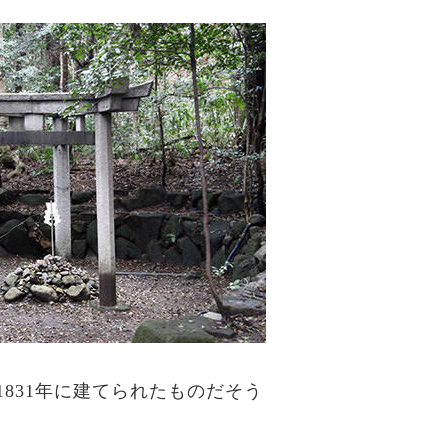
831年に建てられたものだそう