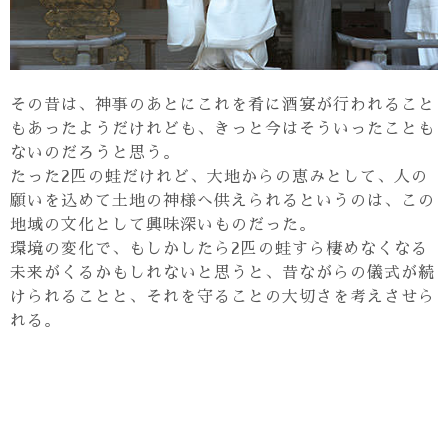
その昔は、神事のあとにこれを肴に酒宴が行われること
もあったようだけれども、きっと今はそういったことも
ないのだろうと思う。
たった2匹の蛙だけれど、大地からの恵みとして、人の
願いを込めて土地の神様へ供えられるというのは、この
地域の文化として興味深いものだった。
環境の変化で、もしかしたら2匹の蛙すら棲めなくなる
未来がくるかもしれないと思うと、昔ながらの儀式が続
けられることと、それを守ることの大切さを考えさせら
れる。