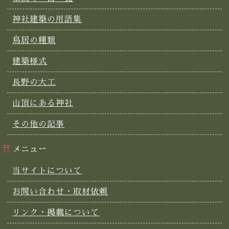
神社建築の用語集
鳥居の種類
建築様式
長野の大工
山頂にある神社
その他の記事
メニュー
当サイトについて
お問い合わせ・取材依頼
リンク・掲載について