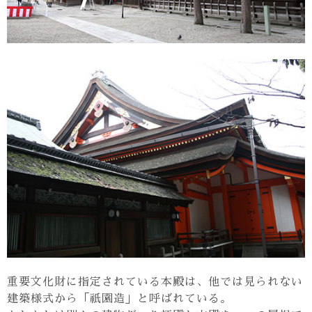
重要文化財に指定されている本殿は、他では見られない
建築様式から「祇園造」と呼ばれている。