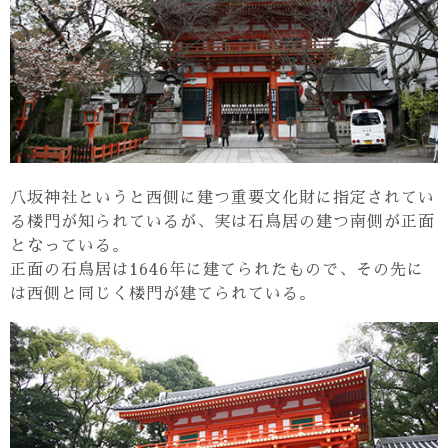
八坂神社というと西側に建つ重要文化財に指定されてい
る楼門が知られているが、実は石鳥居の建つ南側が正面
となっている。
正面の石鳥居は1646年に建てられたもので、その先に
は西側と同じく楼門が建てられている。