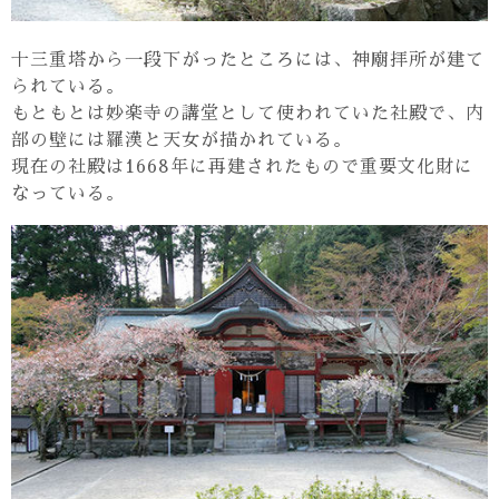
十三重塔から一段下がったところには、神廟拝所が建て
られている。
もともとは妙楽寺の講堂として使われていた社殿で、内
部の壁には羅漢と天女が描かれている。
現在の社殿は1668年に再建されたもので重要文化財に
なっている。