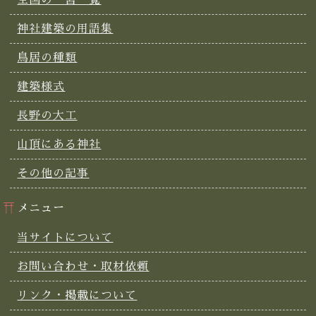
神社建築の用語集
鳥居の種類
建築様式
長野の大工
山頂にある神社
その他の記事
メニュー
当サイトについて
お問い合わせ・取材依頼
リンク・掲載について