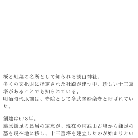
桜と紅葉の名所として知られる談山神社。
多くの文化財に指定された社殿が建つ中、珍しい十三重
塔があることでも知られている。
明治時代以前は、寺院として多武峯妙楽寺と呼ばれてい
た。
創建は678年。
藤原鎌足の長男の定恵が、現在の阿武山古墳から鎌足の
墓を現在地に移し、十三重塔を建立したのが始まりとい