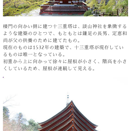
楼門の向かい側に建つ十三重塔は、談山神社を象徴する
ような建築のひとつで、もともとは鎌足の長男、定恵和
尚が父の供養のために建てたもの。
現在のものは1532年の建築で、十三重塔が現存してい
るものは唯一となっている。
初重から上に向かって徐々に屋根が小さく、階高を小さ
くしているため、屋根が連続して見える。