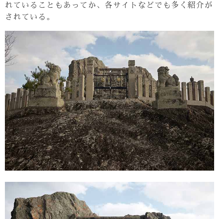
れていることもあってか、各サイトなどでも多く紹介が
されている。