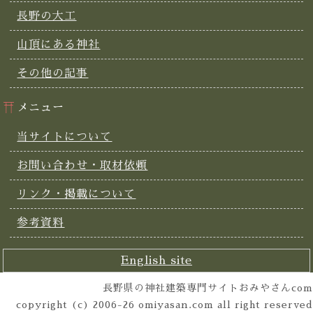
長野の大工
山頂にある神社
その他の記事
メニュー
当サイトについて
お問い合わせ・取材依頼
リンク・掲載について
参考資料
English site
長野県の神社建築専門サイトおみやさんcom
copyright (c) 2006-26 omiyasan.com all right reserved