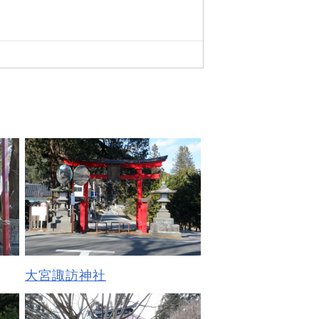
大宮諏訪神社