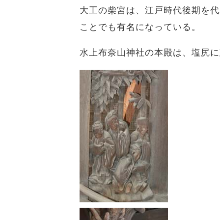
大工の柴宮は、江戸時代後期を代
ことでも有名になっている。
水上布奈山神社の本殿は、塩尻に