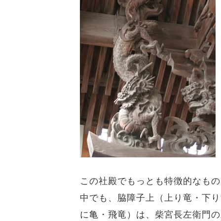
この社殿でもっとも特徴的なもの
中でも、脇障子上（上り竜・下り
に亀・飛竜）は、柴宮長左衛門の