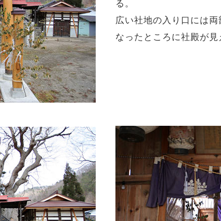
る。
広い社地の入り口には両
なったところに社殿が見