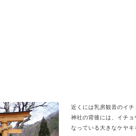
近くには乳房観音のイチ
神社の背後には、イチョ
なっている大きなケヤキ