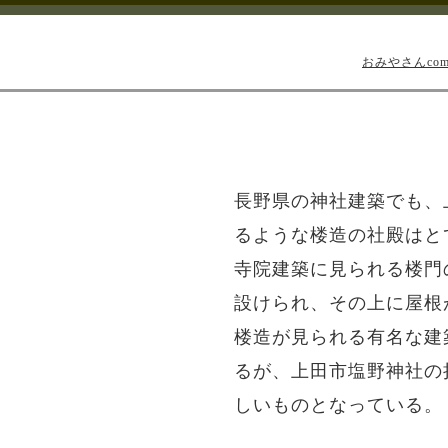
おみやさんco
長野県の神社建築でも、
るような楼造の社殿はと
寺院建築に見られる楼門
設けられ、その上に屋根
楼造が見られる有名な建
るが、上田市塩野神社の
しいものとなっている。